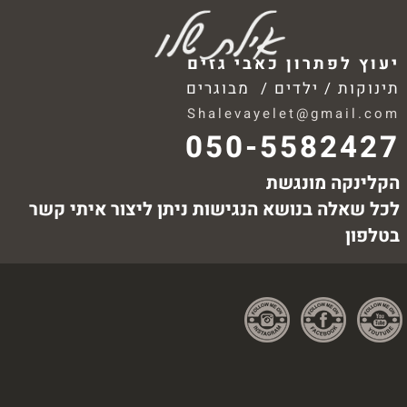
יעוץ לפתרון כאבי גזים
תינוקות / ילדים / מבוגרים
Shalevayelet@gmail.com
050-5582427
הקלינקה מונגשת
לכל שאלה בנושא הנגישות ניתן ליצור איתי קשר
בטלפון