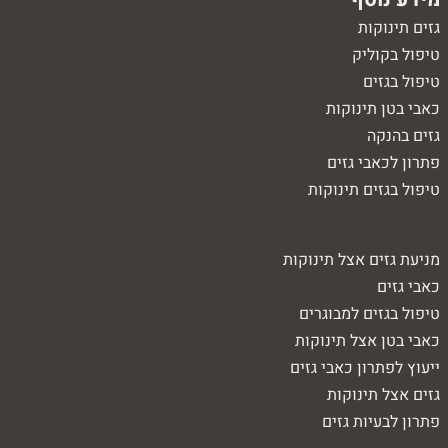
גזים תינוקות
טיפול בקוליק
טיפול בגזים
כאבי בטן תינוקות
גזים בהנקה
פתרון לכאבי גזים
טיפול בגזים תינוקות
מניעת גזים אצל תינוקות
כאבי גזים
טיפול בגזים למבוגרים
כאבי בטן אצל תינוקות
ייעוץ לפתרון כאבי גזים
גזים אצל תינוקות
פתרון לבעיות גזים