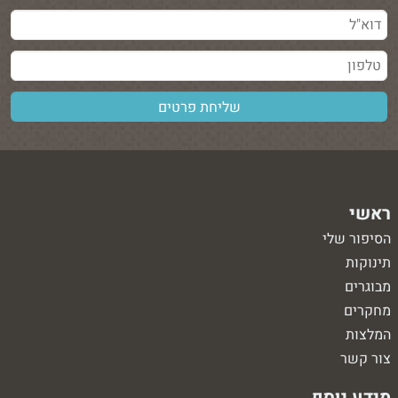
ראשי
הסיפור שלי
תינוקות
מבוגרים
מחקרים
המלצות
צור קשר
מידע נוסף